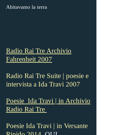
Abitavamo la terra
Radio Rai Tre Archivio
Fahrenheit 2007
Radio Rai Tre Suite | poesie e
intervista a Ida Travi 2007
Poesie Ida Travi | in Archivio
Radio Rai Tre
Poesie Ida Travi | in Versante
Ripido 2014
QUI