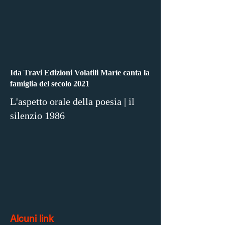
Ida Travi Edizioni Volatili Marìe canta la
famiglia del secolo 2021
L'aspetto orale della poesia | il
silenzio 1986
Alcuni link