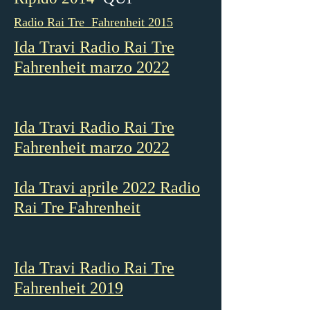
Radio Rai Tre Fahrenheit 2015
Ida Travi Radio Rai Tre
Fahrenheit marzo 2022
Ida Travi Radio Rai Tre
Fahrenheit marzo 2022
Ida Travi aprile 2022 Radio
Rai Tre Fahrenheit
Ida Travi Radio Rai Tre
Fahrenheit 2019