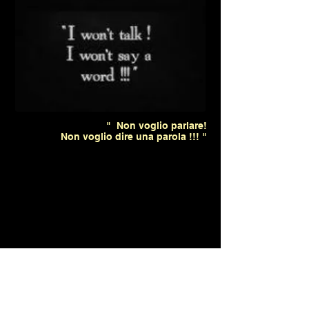
" Non voglio parlare!
Non voglio dire una parola !!! "