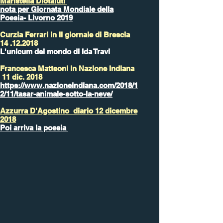
Maristella Diotaiuti
nota per Giornata Mondiale della
Poesia- Livorno 2019
Curzia Ferrari in Il giornale di Brescia
14 .12.2018
L'unicum del mondo di Ida Travi
Francesca Matteoni in Nazione Indiana
11 dic. 2018
https://www.nazioneindiana.com/2018/1
2/11/tasar-animale-sotto-la-neve/
Azzurra D'Agostino diario 12 dicembre
2018
Poi arriva la poesia