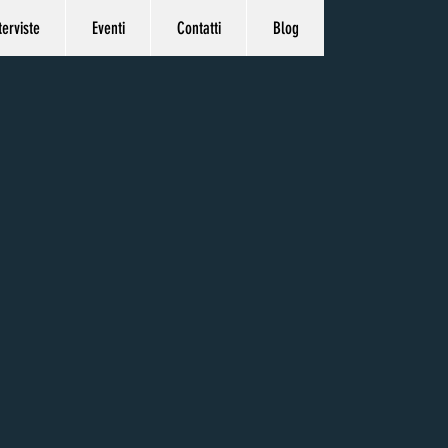
terviste
Eventi
Contatti
Blog